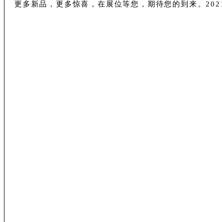
更多新品，更多惊喜，在展位等您，期待您的到来。20