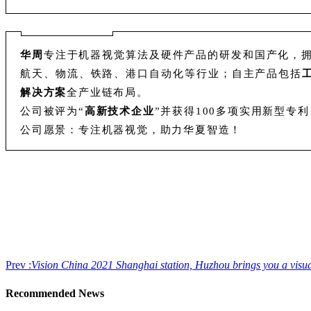
华周
专注于机器视觉算法及硬件产品的研发和国产化，
航天、物流、铁路、港口自动化等行业；自主产品包括
解决方案
全产业链布局。
公司被评为“
高新技术企业
”并获得100多项实用新型专
公司愿景：专注机器视觉，助力华夏智造！
Prev :
Vision China 2021 Shanghai station, Huzhou brings you a visua
Recommended News