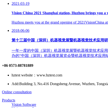
2021-03-19
Vision China 2021 Shanghai station, Huzhou brings you a v
Huzhou meets you at the grand opening of 2021VisionChina at
2018-06-06
第十三届中国（深圳）机器视觉展暨机器视觉技术应用研
一年一度的中国（深圳）机器视觉展暨机器视觉技术应用
办的“中国（深圳）机器视觉展览会暨机器视觉技术应用研讨会
+86 0573-88781889
hztest website：www.hztest.com
Add:Building 3, No.416 Dongsheng Avenue, Wuzhen, Tongxiang
Online consultation
Products
Vision Software