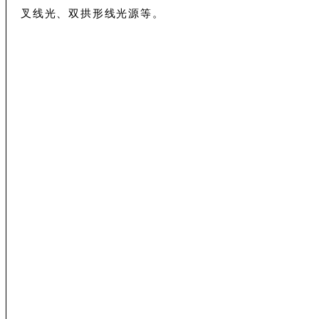
叉线光、双拱形线光源等。