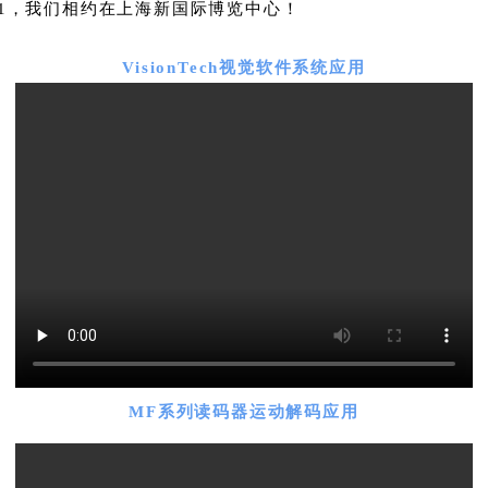
21，我们相约在上海新国际博览中心！
VisionTech视觉软件系统应用
MF系列读码器运动解码应用