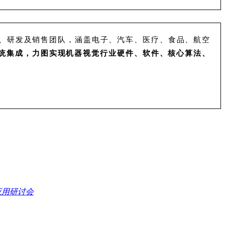
、研发及销售团队，涵盖电子、汽车、医疗、食品、航空
统集成，力图实现机器视觉行业硬件、软件、核心算法、
应用研讨会