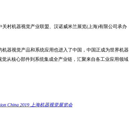
关村机器视觉产业联盟、汉诺威米兰展览(上海)有限公司承办
的机器视觉产品和系统应用也进入了中国，中国正成为世界机器
机器视觉从核心部件到系统集成全产业链，汇聚来自各工业应用领域
on China 2019 上海机器视觉展览会