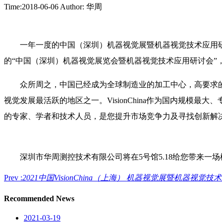
Time:2018-06-06
Author: 华周
一年一度的中国（深圳）机器视觉展暨机器视觉技术应用
的“中国（深圳）机器视觉展览会暨机器视觉技术应用研讨会”，将于
众所周之，中国已经成为全球制造业的加工中心，高要求
视觉发展最活跃的地区之一。VisionChina作为国内规
的专家、学者和技术人员，是您提升市场竞争力及寻找创新解
深圳市华周测控技术有限公司将在5号馆5.18给您带来一
Prev :
2021中国VisionChina（上海） 机器视觉展暨机器
Recommended News
2021-03-19