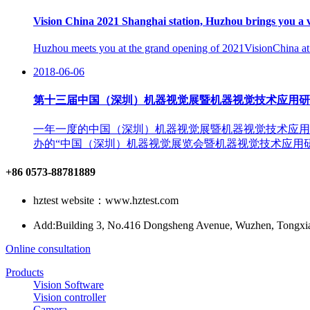
Vision China 2021 Shanghai station, Huzhou brings you a v
Huzhou meets you at the grand opening of 2021VisionChina at
2018-06-06
第十三届中国（深圳）机器视觉展暨机器视觉技术应用研
一年一度的中国（深圳）机器视觉展暨机器视觉技术应用
办的“中国（深圳）机器视觉展览会暨机器视觉技术应用研讨会
+86 0573-88781889
hztest website：www.hztest.com
Add:Building 3, No.416 Dongsheng Avenue, Wuzhen, Tongxiang
Online consultation
Products
Vision Software
Vision controller
Camera